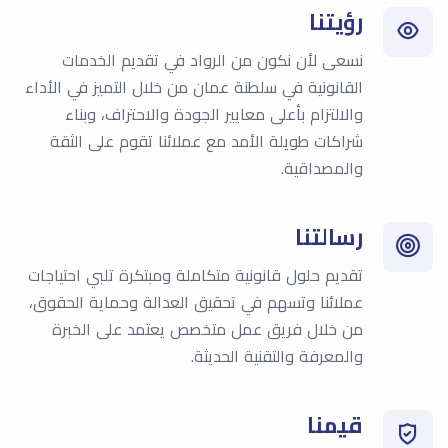
رؤيتنا
نسعى لأن نكون من الرواد في تقديم الخدمات
القانونية في سلطنة عمان من خلال التميز في الأداء
والالتزام بأعلى معايير الجودة والاحتراف، وبناء
شراكات طويلة الأمد مع عملائنا تقوم على الثقة
والمصداقية.
رسالتنا
تقديم حلول قانونية متكاملة ومبتكرة تلبي احتياجات
عملائنا وتسهم في تحقيق العدالة وحماية الحقوق،
من خلال فريق عمل متخصص يعتمد على الخبرة
والمعرفة والتقنية الحديثة.
قيمنا