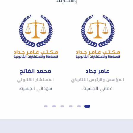
والمحترف.
عامر جداد
محمد الفاتح
المؤسس والرئيس التنفيذي
المستشار القانوني
عماني الجنسية.
سوداني الجنسية.