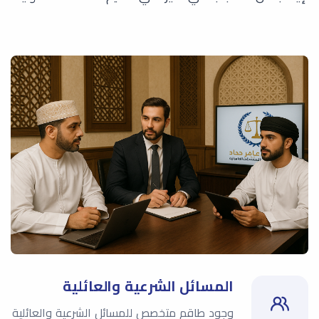
المسائل الشرعية والعائلية
وجود طاقم متخصص للمسائل الشرعية والعائلية