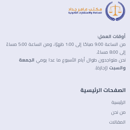
أوقات العمل:
من الساعة 9:00 صباحًا إلى 1:00 ظهرًا، ومن الساعة 5:00 مساءً
إلى 8:00 مساءً.
نحن متواجدون طوال أيام الأسبوع ما عدا يومي
الجمعة
والسبت
(إجازة).
الصفحات الرئيسية
الرئيسية
من نحن
المقالات