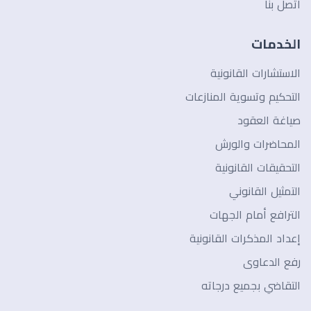
اتصل بنا
الخدمات
الاستشارات القانونية
التحكيم وتسوية المنازعات
صياغة العقود
المحاضرات والورش
التحقيقات القانونية
التمثيل القانوني
الترافع أمام الجهات
إعداد المذكرات القانونية
رفع الدعاوى
التقاضي بجميع درجاته