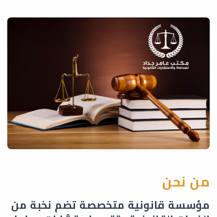
من نحن
مؤسسة قانونية متخصصة تضم نخبة من