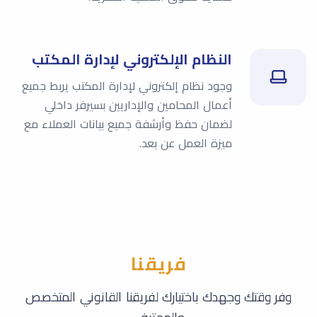
النظام الإلكتروني لإدارة المكتب
وجود نظام إلكتروني لإدارة المكتب يربط جميع
أعمال المحامين والإداريين بسيرفر داخلي
لضمان حفظ وأرشفة جميع بيانات العملاء مع
ميزة العمل عن بعد.
فريقنا
وفر وقتك وجهدك باختيارك لفريقنا القانوني المتخصص