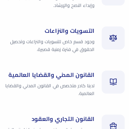
وإبداء النصح والإرشاد.
التسويات والنزاعات
وجود قسم خاص للتسويات والنزاعات وتحصيل
الحقوق في فترة زمنية قصيرة.
القانون المدني والقضايا العالمية
لدينا كادر متخصص في القانون المدني والقضايا
العالمية.
القانون التجاري والعقود