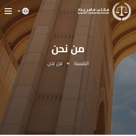
من نحن
الرئيسية
من نحن