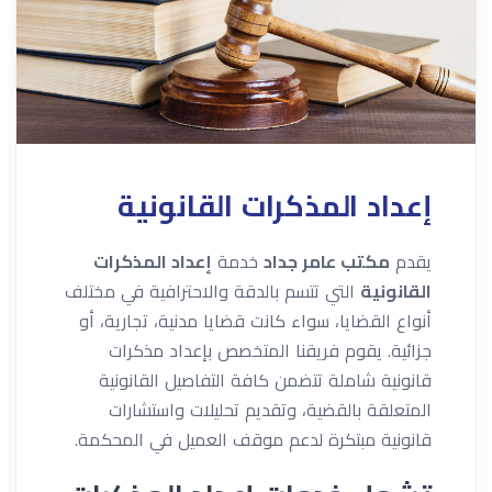
إعداد المذكرات القانونية
يقدم
مكتب عامر جداد
خدمة
إعداد المذكرات
القانونية
التي تتسم بالدقة والاحترافية في مختلف
أنواع القضايا، سواء كانت قضايا مدنية، تجارية، أو
جزائية. يقوم فريقنا المتخصص بإعداد مذكرات
قانونية شاملة تتضمن كافة التفاصيل القانونية
المتعلقة بالقضية، وتقديم تحليلات واستشارات
قانونية مبتكرة لدعم موقف العميل في المحكمة.