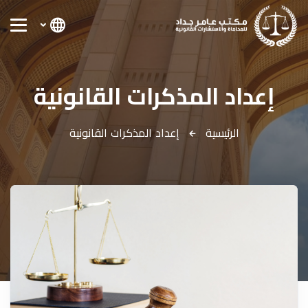
إعداد المذكرات القانونية
الرئيسية
إعداد المذكرات القانونية