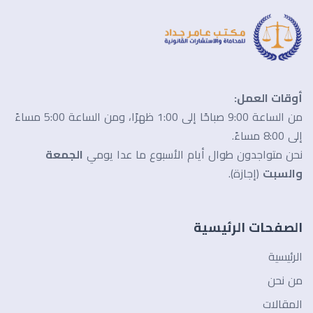
أوقات العمل:
من الساعة 9:00 صباحًا إلى 1:00 ظهرًا، ومن الساعة 5:00 مساءً
إلى 8:00 مساءً.
نحن متواجدون طوال أيام الأسبوع ما عدا يومي
الجمعة
والسبت
(إجازة).
الصفحات الرئيسية
الرئيسية
من نحن
المقالات