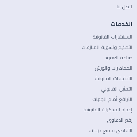
اتصل بنا
الخدمات
الاستشارات القانونية
التحكيم وتسوية المنازعات
صياغة العقود
المحاضرات والورش
التحقيقات القانونية
التمثيل القانوني
الترافع أمام الجهات
إعداد المذكرات القانونية
رفع الدعاوى
التقاضي بجميع درجاته