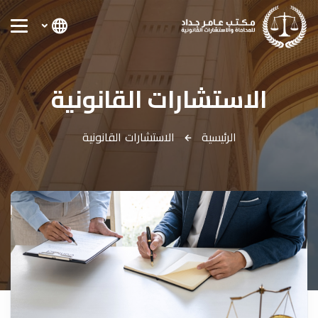
الاستشارات القانونية
الرئيسية
الاستشارات القانونية