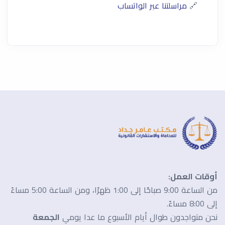
🔗
مراسلتنا عبر الواتساب
أوقات العمل:
من الساعة 9:00 صباحًا إلى 1:00 ظهرًا، ومن الساعة 5:00 مساءً
إلى 8:00 مساءً.
نحن متواجدون طوال أيام الأسبوع ما عدا يومي
الجمعة