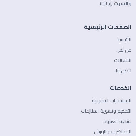
والسبت
(إجازة).
الصفحات الرئيسية
الرئيسية
من نحن
المقالات
اتصل بنا
الخدمات
الاستشارات القانونية
التحكيم وتسوية المنازعات
صياغة العقود
المحاضرات والورش