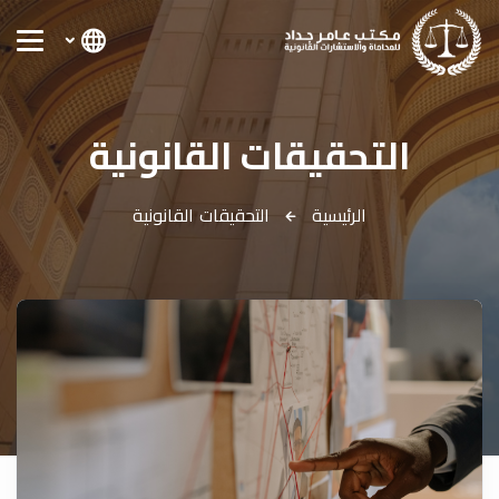
التحقيقات القانونية
الرئيسية
التحقيقات القانونية