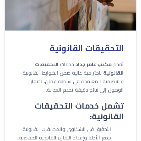
التحقيقات القانونية
يُقدم
مكتب عامر جداد
خدمات
التحقيقات
القانونية
باحترافية عالية ضمن الضوابط القانونية
والتنظيمية المعتمدة في سلطنة عمان، لضمان
الوصول إلى نتائج دقيقة تخدم العدالة.
تشمل خدمات التحقيقات
القانونية:
التحقيق في الشكاوى والمخالفات القانونية.
جمع الأدلة وإعداد التقارير القانونية المفصلة.