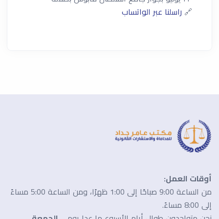
🔗
راسلنا عبر الواتساب
أوقات العمل:
من الساعة 9:00 صباحًا إلى 1:00 ظهرًا، ومن الساعة 5:00 مساءً
إلى 8:00 مساءً.
نحن متواجدون طوال أيام الأسبوع ما عدا يومي
الجمعة