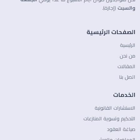
والسبت
(إجازة).
الصفحات الرئيسية
الرئيسية
من نحن
المقالات
اتصل بنا
الخدمات
الاستشارات القانونية
التحكيم وتسوية المنازعات
صياغة العقود
المحاضرات والورش