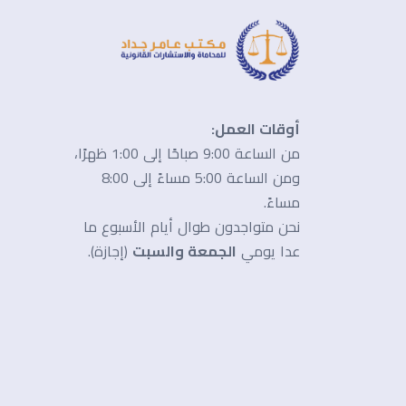
أوقات العمل:
من الساعة 9:00 صباحًا إلى 1:00 ظهرًا،
ومن الساعة 5:00 مساءً إلى 8:00
مساءً.
نحن متواجدون طوال أيام الأسبوع ما
عدا يومي
الجمعة والسبت
(إجازة).