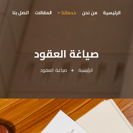
الرئيسية
من نحن
خدماتنا
المقالات
اتصل بنا
صياغة العقود
الرئيسية
صياغة العقود