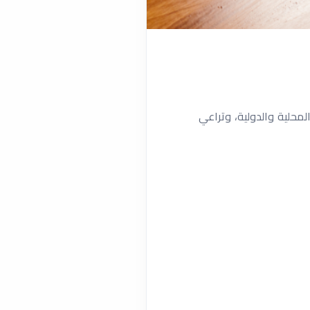
لمحلية والدولية، وتراعي