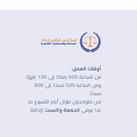
أوقات العمل:
من الساعة 9:00 صباحًا إلى 1:00 ظهرًا،
ومن الساعة 5:00 مساءً إلى 8:00
مساءً.
نحن متواجدون طوال أيام الأسبوع ما
عدا يومي
الجمعة والسبت
(إجازة).