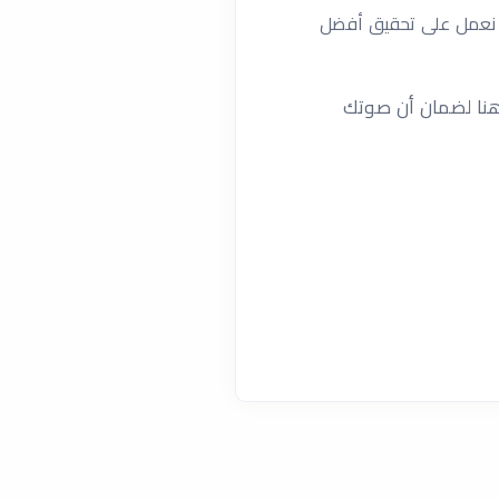
يث نعمل على تحقيق أفضل
ن هنا لضمان أن صوتك