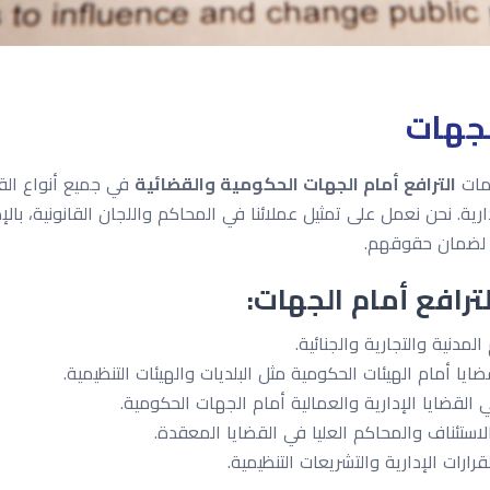
لجهات
ات
الترافع أمام الجهات الحكومية والقضائية
في جميع أنواع القض
رية. نحن نعمل على تمثيل عملائنا في المحاكم واللجان القانونية، بالإ
ة لضمان حقوقهم.
رافع أمام الجهات:
لمدنية والتجارية والجنائية.
ايا أمام الهيئات الحكومية مثل البلديات والهيئات التنظيمية.
 القضايا الإدارية والعمالية أمام الجهات الحكومية.
لاستئناف والمحاكم العليا في القضايا المعقدة.
قرارات الإدارية والتشريعات التنظيمية.