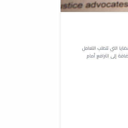
ايا التي تتطلب التعامل
ضافة إلى الترافع أمام