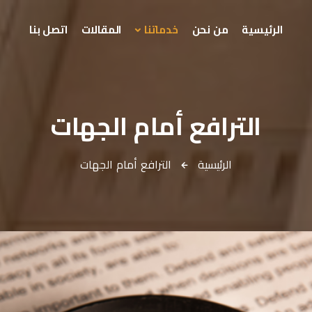
الرئيسية
من نحن
خدماتنا
المقالات
اتصل بنا
الترافع أمام الجهات
الرئيسية
الترافع أمام الجهات