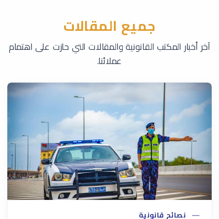
جميع المقالات
آخر أخبار المكتب القانونية والمقالات التي حازت على اهتمام
عملائنا.
نصائح قانونية