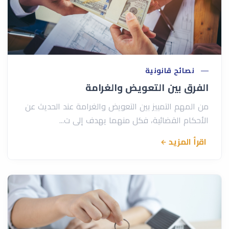
نصائح قانونية
الفرق بين التعويض والغرامة
من المهم التمييز بين التعويض والغرامة عند الحديث عن
الأحكام القضائية، فكل منهما يهدف إلى ت...
اقرأ المزيد