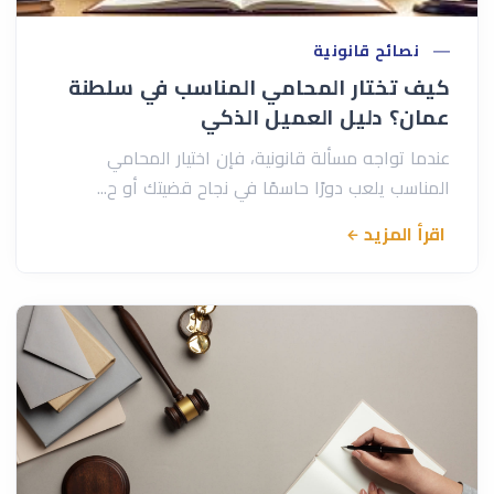
نصائح قانونية
كيف تختار المحامي المناسب في سلطنة
عمان؟ دليل العميل الذكي
عندما تواجه مسألة قانونية، فإن اختيار المحامي
المناسب يلعب دورًا حاسمًا في نجاح قضيتك أو ح...
اقرأ المزيد