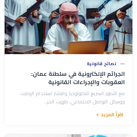
نصائح قانونية
الجرائم الإلكترونية في سلطنة عمان:
العقوبات والإجراءات القانونية
مع التطور السريع للتكنولوجيا وانتشار استخدام الإنترنت
ووسائل التواصل الاجتماعي، ظهرت الجر...
اقرأ المزيد