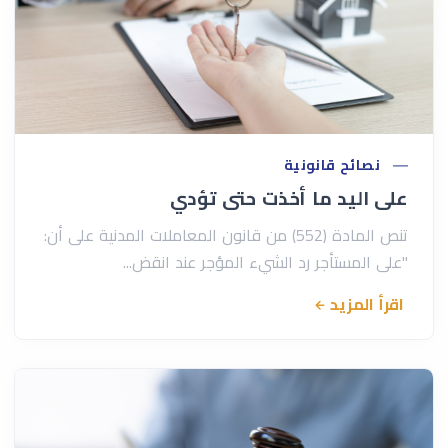
نصائح قانونية
على اليد ما أخذت حتى تؤدي
تنص المادة (552) من قانون المعاملات المدنية على أن:
"على المستأجر رد الشيء المؤجر عند انقض...
اقرأ المزيد