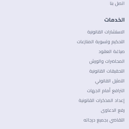
اتصل بنا
الخدمات
الاستشارات القانونية
التحكيم وتسوية المنازعات
صياغة العقود
المحاضرات والورش
التحقيقات القانونية
التمثيل القانوني
الترافع أمام الجهات
إعداد المذكرات القانونية
رفع الدعاوى
التقاضي بجميع درجاته