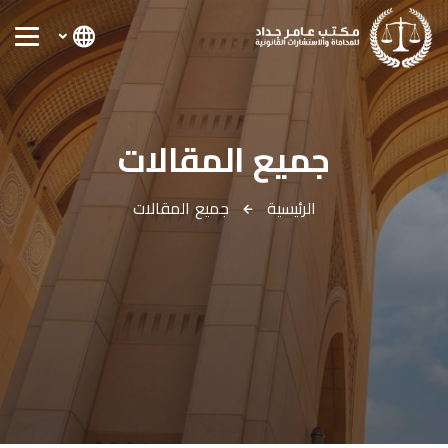
جميع المقالات
الرئيسية
جميع المقالات