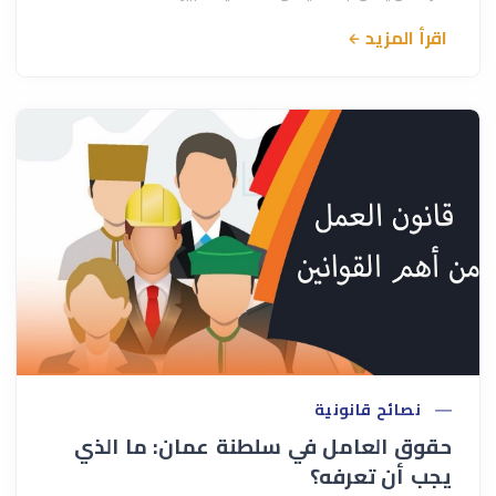
اقرأ المزيد
نصائح قانونية
حقوق العامل في سلطنة عمان: ما الذي
يجب أن تعرفه؟