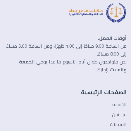
أوقات العمل:
من الساعة 9:00 صباحًا إلى 1:00 ظهرًا، ومن الساعة 5:00 مساءً
إلى 8:00 مساءً.
نحن متواجدون طوال أيام الأسبوع ما عدا يومي
الجمعة
والسبت
(إجازة).
الصفحات الرئيسية
الرئيسية
من نحن
المقالات