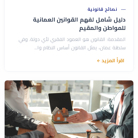
نصائح قانونية
دليل شامل لفهم القوانين العمانية
للمواطن والمقيم
المقدمة: القانون هو العمود الفقري لأي دولة. وفي
سلطنة عمان، يمثل القانون أساس النظام وا...
اقرأ المزيد