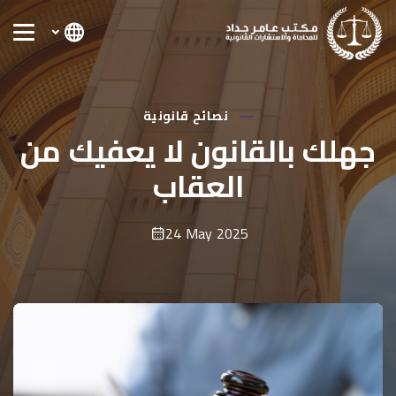
نصائح قانونية
جهلك بالقانون لا يعفيك من
العقاب
24 May 2025