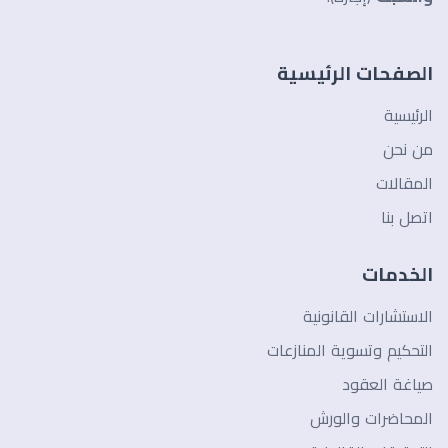
الصفحات الرئيسية
الرئيسية
من نحن
المقالات
اتصل بنا
الخدمات
الاستشارات القانونية
التحكيم وتسوية المنازعات
صياغة العقود
المحاضرات والورش