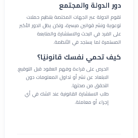
دور الدولة والمجتمع
تقوم الدولة عبر الجهات المختصة بتنظيم حملات
توعوية ونشر قوانين ميسرة، ولكن يظل الدور الأكبر
على الفرد في البحث والاستشارة والمتابعة
المستمرة لما يستجد في الأنظمة.
كيف تحمي نفسك قانونيًا؟
الحرص على قراءة وفهم العقود قبل التوقيع.
الابتعاد عن نشر أو تداول المعلومات دون
التحقق من صحتها.
طلب الاستشارة القانونية عند الشك في أي
إجراء أو معاملة.