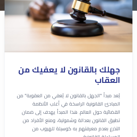
جهلك بالقانون لا يعفيك من
العقاب
يُعد مبدأ "الجهل بالقانون لا يُعفي من العقوبة" من
المبادئ القانونية الراسخة في أغلب الأنظمة
القضائية حول العالم. هذا المبدأ يهدف إلى ضمان
تطبيق القانون بعدالة وشمولية، ومنع الأفراد من
التذرع بعدم معرفتهم به كوسيلة للهروب من
المساءلة القانونية.