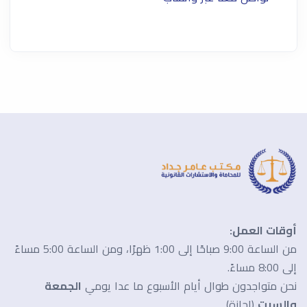
أوقات العمل:
من الساعة 9:00 صباحًا إلى 1:00 ظهرًا، ومن الساعة 5:00 مساءً
إلى 8:00 مساءً.
نحن متواجدون طوال أيام الأسبوع ما عدا يومي
الجمعة
والسبت
(إجازة).