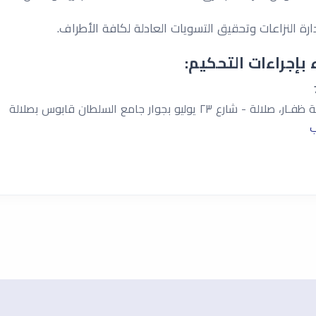
ارة النزاعات وتحقيق التسويات العادلة لكافة الأطراف.
 بإجراءات التحكيم:
٢ يوليو بجوار جامع السلطان قابوس بصلالة
ب