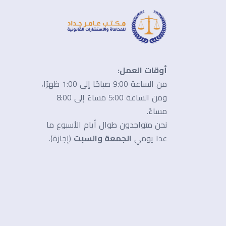
أوقات العمل:
من الساعة 9:00 صباحًا إلى 1:00 ظهرًا،
ومن الساعة 5:00 مساءً إلى 8:00
مساءً.
نحن متواجدون طوال أيام الأسبوع ما
عدا يومي
الجمعة والسبت
(إجازة).