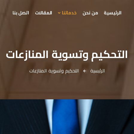
الرئيسية
من نحن
خدماتنا
المقالات
اتصل بنا
التحكيم وتسوية المنازعات
الرئيسية
التحكيم وتسوية المنازعات