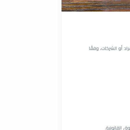
د أو الشركات، وفقًا
 القانونية.