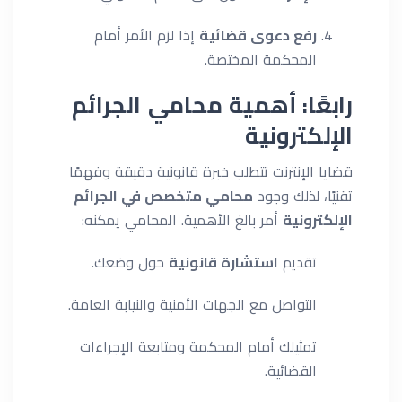
رفع دعوى قضائية
إذا لزم الأمر أمام
المحكمة المختصة.
رابعًا: أهمية محامي الجرائم
الإلكترونية
قضايا الإنترنت تتطلب خبرة قانونية دقيقة وفهمًا
تقنيًا، لذلك وجود
محامي متخصص في الجرائم
الإلكترونية
أمر بالغ الأهمية. المحامي يمكنه:
تقديم
استشارة قانونية
حول وضعك.
التواصل مع الجهات الأمنية والنيابة العامة.
تمثيلك أمام المحكمة ومتابعة الإجراءات
القضائية.