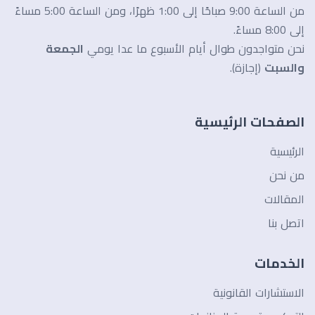
من الساعة 9:00 صباحًا إلى 1:00 ظهرًا، ومن الساعة 5:00 مساءً
إلى 8:00 مساءً.
نحن متواجدون طوال أيام الأسبوع ما عدا يومي
الجمعة
والسبت
(إجازة).
الصفحات الرئيسية
الرئيسية
من نحن
المقالات
اتصل بنا
الخدمات
الاستشارات القانونية