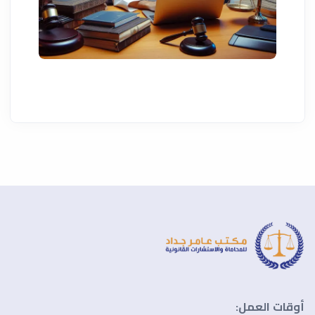
أوقات العمل: