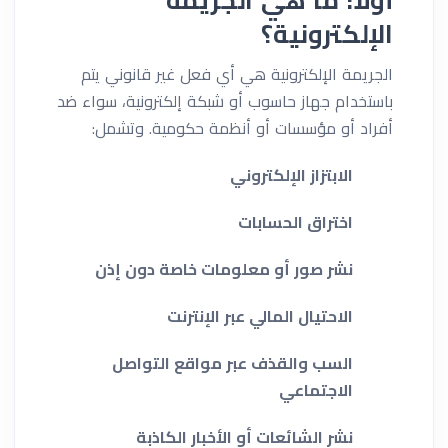
الإلكترونية؟
الجريمة الإلكترونية هي أي فعل غير قانوني يتم
باستخدام جهاز حاسوب أو شبكة إلكترونية، سواء ضد
أفراد أو مؤسسات أو أنظمة حكومية. وتشمل:
الابتزاز الإلكتروني
اختراق الحسابات
نشر صور أو معلومات خاصة دون إذن
الاحتيال المالي عبر الإنترنت
السب والقذف عبر مواقع التواصل
الاجتماعي
نشر الشائعات أو الأخبار الكاذبة