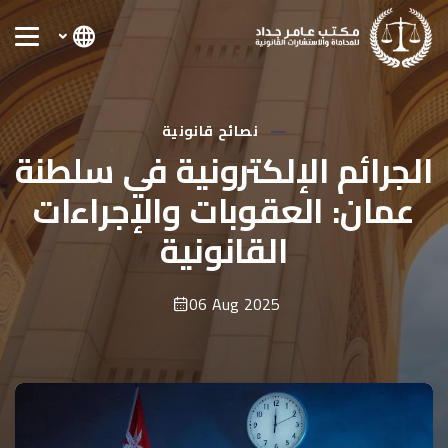
نصائح قانونية
الجرائم الإلكترونية في سلطنة
عمان: العقوبات والإجراءات
القانونية
06 Aug 2025