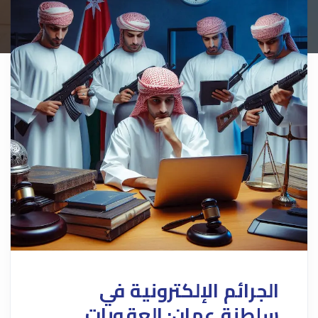
الجرائم الإلكترونية في
سلطنة عمان: العقوبات