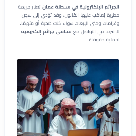
الجرائم الإلكترونية في سلطنة عمان
تعتبر جريمة
خطيرة يُعاقب عليها القانون، وقد تؤدي إلى سجن
وغرامات وحتى الإبعاد. سواء كنت ضحية أو متهمًا،
لا تتردد في التواصل مع
محامي جرائم إلكترونية
لحماية حقوقك.